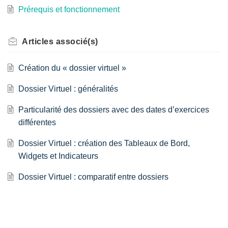
Prérequis et fonctionnement
Articles
associé(s)
Création du « dossier virtuel »
Dossier Virtuel : généralités
Particularité des dossiers avec des dates d’exercices
différentes
Dossier Virtuel : création des Tableaux de Bord,
Widgets et Indicateurs
Dossier Virtuel : comparatif entre dossiers