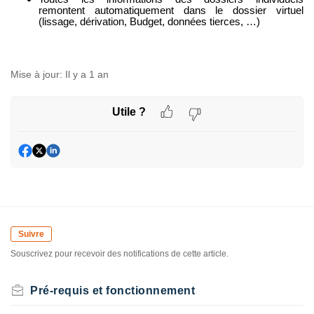
remontent automatiquement dans le dossier virtuel
(lissage, dérivation, Budget, données tierces, …)
Mise à jour:
Il y a 1 an
Utile ?
Suivre
Souscrivez pour recevoir des notifications de cette article.
Pré-requis et fonctionnement