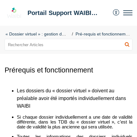
Portail Support WAIBI Dashboard
« Dossier virtuel » : gestion du Multi Dossiers
Pré-requis et fonctionnement
Prérequis et fonctionnement
Les dossiers du « dossier virtuel » doivent au
préalable avoir été importés individuellement dans
WAIBI
Si chaque dossier individuellement a une date de validité
différente, dans les TDB du « dossier virtuel », c’est la
date de validité la plus ancienne qui sera utilisée.
Toutes les informations des dossiers individuels