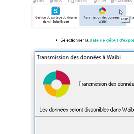
Sélectionner la
date de début d'expo