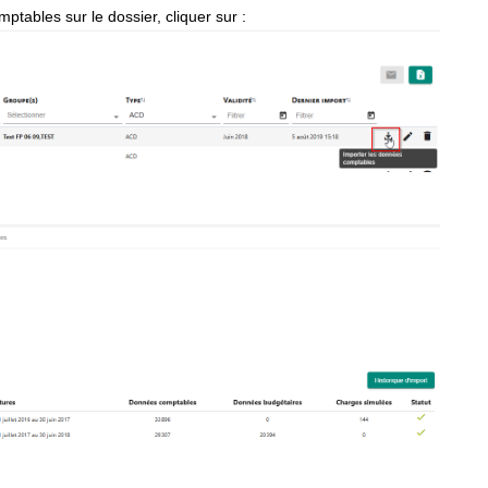
ptables sur le dossier, cliquer sur :