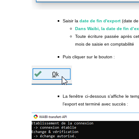
Saisir la
date de fin d'export
(date de 
Dans Waibi, la date de fin d’e
Toute écriture passée après cet
mois de saisie en comptabilité
Puis cliquer sur le bouton :
La fenêtre ci-dessous s’affiche le te
l’export est terminé avec succès :