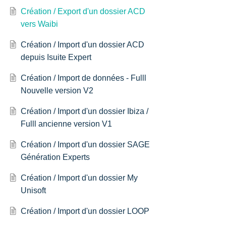
Création / Export d'un dossier ACD
vers Waibi
Création / Import d'un dossier ACD
depuis Isuite Expert
Création / Import de données - Fulll
Nouvelle version V2
Création / Import d'un dossier Ibiza /
Fulll ancienne version V1
Création / Import d'un dossier SAGE
Génération Experts
Création / Import d'un dossier My
Unisoft
Création / Import d'un dossier LOOP