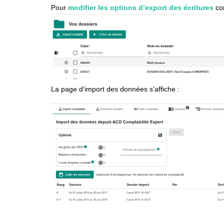
Pour
modifier les options d’export des écritures
com
La page d’import des données s’affiche :